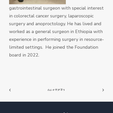
gastrointestinal surgeon with special interest
in colorectal cancer surgery, laparoscopic
surgery and anoproctology. He has lived and
worked as a general surgeon in Ethiopia with
experience in performing surgery in resource-
limited settings. He joined the Foundation
board in 2022.
ሰራተኞቻችን